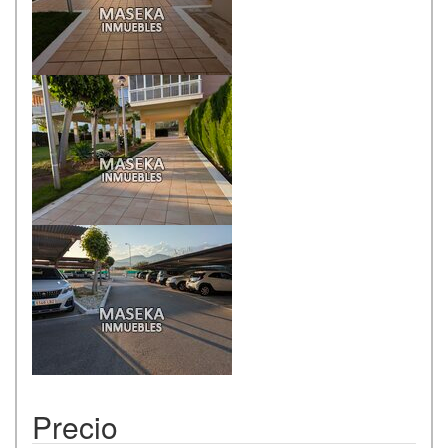
Precio