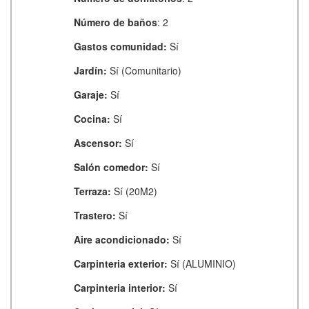
Número de baños
: 2
Gastos comunidad:
Sí
Jardín:
Sí (Comunitario)
Garaje:
Sí
Cocina:
Sí
Ascensor:
Sí
Salón comedor:
Sí
Terraza:
Sí (20M2)
Trastero:
Sí
Aire acondicionado:
Sí
Carpinteria exterior:
Sí (ALUMINIO)
Carpinteria interior:
Sí