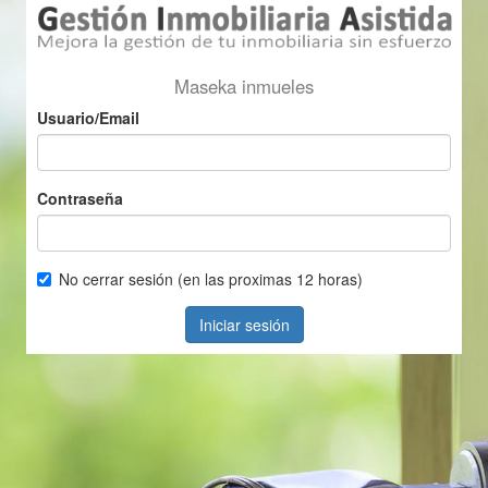
Maseka inmueles
Usuario/Email
Contraseña
No cerrar sesión (en las proximas 12 horas)
Iniciar sesión